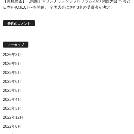
【実施報告】【関西】マリンチャレンジプロプラム2023 関西大会 〜海と
日本PROJECT〜を開催。 全国大会に進む3名の受賞者が決定！
最近のコメント
アーカイブ
2026年2月
2025年8月
2023年8月
2023年6月
2023年5月
2023年4月
2023年3月
2022年12月
2022年8月