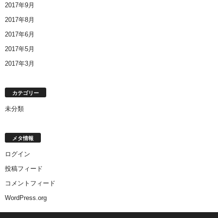
2017年9月
2017年8月
2017年6月
2017年5月
2017年3月
カテゴリー
未分類
メタ情報
ログイン
投稿フィード
コメントフィード
WordPress.org