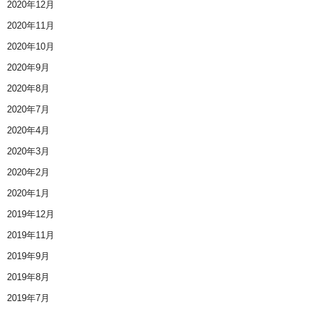
2020年12月
2020年11月
2020年10月
2020年9月
2020年8月
2020年7月
2020年4月
2020年3月
2020年2月
2020年1月
2019年12月
2019年11月
2019年9月
2019年8月
2019年7月