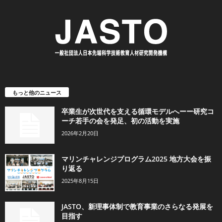
もっと他のニュース
卒業生が次世代を支える循環モデルへーー研究コ
ーチ若手の会を発足、初の活動を実施
2026年2月20日
マリンチャレンジプログラム2025 地方大会を振
り返る
2025年8月15日
JASTO、新理事体制で教育事業のさらなる発展を
目指す