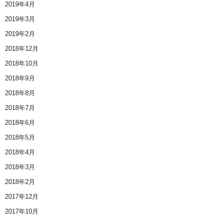
2019年4月
2019年3月
2019年2月
2018年12月
2018年10月
2018年9月
2018年8月
2018年7月
2018年6月
2018年5月
2018年4月
2018年3月
2018年2月
2017年12月
2017年10月