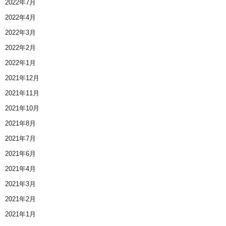
2022年7月
2022年4月
2022年3月
2022年2月
2022年1月
2021年12月
2021年11月
2021年10月
2021年8月
2021年7月
2021年6月
2021年4月
2021年3月
2021年2月
2021年1月