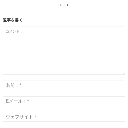
返事を書く