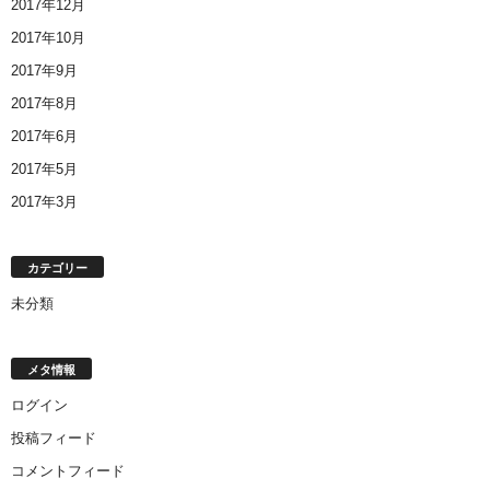
2017年12月
2017年10月
2017年9月
2017年8月
2017年6月
2017年5月
2017年3月
カテゴリー
未分類
メタ情報
ログイン
投稿フィード
コメントフィード