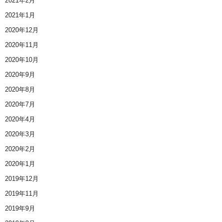
2021年2月
2021年1月
2020年12月
2020年11月
2020年10月
2020年9月
2020年8月
2020年7月
2020年4月
2020年3月
2020年2月
2020年1月
2019年12月
2019年11月
2019年9月