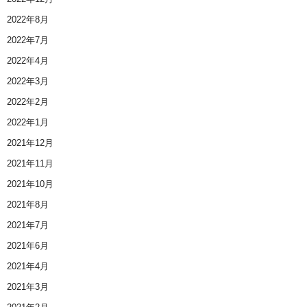
2022年8月
2022年7月
2022年4月
2022年3月
2022年2月
2022年1月
2021年12月
2021年11月
2021年10月
2021年8月
2021年7月
2021年6月
2021年4月
2021年3月