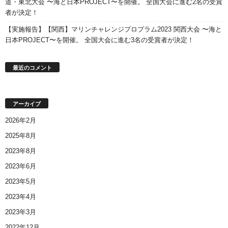
道・東北大会 〜海と日本PROJECT〜を開催。 全国大会に進む2名の受賞
者が決定！
【実施報告】【関西】マリンチャレンジプロプラム2023 関西大会 〜海と
日本PROJECT〜を開催。 全国大会に進む3名の受賞者が決定！
最近のコメント
アーカイブ
2026年2月
2025年8月
2023年8月
2023年6月
2023年5月
2023年4月
2023年3月
2022年12月