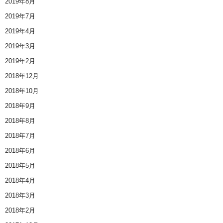
2019年8月
2019年7月
2019年4月
2019年3月
2019年2月
2018年12月
2018年10月
2018年9月
2018年8月
2018年7月
2018年6月
2018年5月
2018年4月
2018年3月
2018年2月