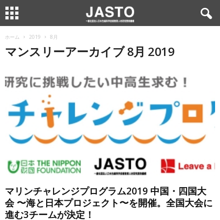
ホーム
2019
8月
マンスリーアーカイブ 8月 2019
マリンチャレンジプログラム2019 中国・四国大
会 〜海と日本プロジェクト〜を開催。全国大会に
進む3チームが決定！