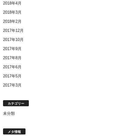
2018年4月
2018年3月
2018年2月
2017年12月
2017年10月
2017年9月
2017年8月
2017年6月
2017年5月
2017年3月
カテゴリー
未分類
メタ情報