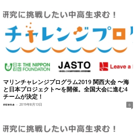
マリンチャレンジプログラム2019 関西大会 〜海
と日本プロジェクト〜を開催。全国大会に進む4
チームが決定！
miena
-
2019年8月13日
0