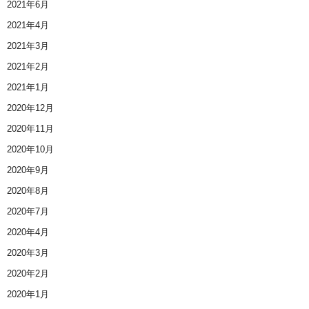
2021年6月
2021年4月
2021年3月
2021年2月
2021年1月
2020年12月
2020年11月
2020年10月
2020年9月
2020年8月
2020年7月
2020年4月
2020年3月
2020年2月
2020年1月