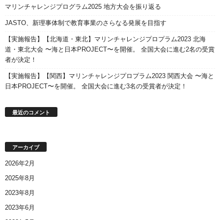
マリンチャレンジプログラム2025 地方大会を振り返る
JASTO、新理事体制で教育事業のさらなる発展を目指す
【実施報告】【北海道・東北】マリンチャレンジプロプラム2023 北海
道・東北大会 〜海と日本PROJECT〜を開催。 全国大会に進む2名の受賞
者が決定！
【実施報告】【関西】マリンチャレンジプロプラム2023 関西大会 〜海と
日本PROJECT〜を開催。 全国大会に進む3名の受賞者が決定！
最近のコメント
アーカイブ
2026年2月
2025年8月
2023年8月
2023年6月