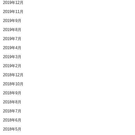
2019年12月
2019年11月
2019年9月
2019年8月
2019年7月
2019年4月
2019年3月
2019年2月
2018年12月
2018年10月
2018年9月
2018年8月
2018年7月
2018年6月
2018年5月