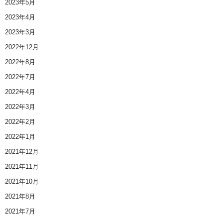
2023年5月
2023年4月
2023年3月
2022年12月
2022年8月
2022年7月
2022年4月
2022年3月
2022年2月
2022年1月
2021年12月
2021年11月
2021年10月
2021年8月
2021年7月