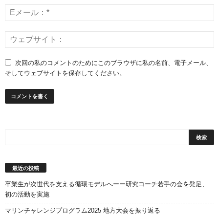
次回の私のコメントのためにこのブラウザに私の名前、電子メール、
そしてウェブサイトを保存してください。
最近の投稿
卒業生が次世代を支える循環モデルへーー研究コーチ若手の会を発足、
初の活動を実施
マリンチャレンジプログラム2025 地方大会を振り返る