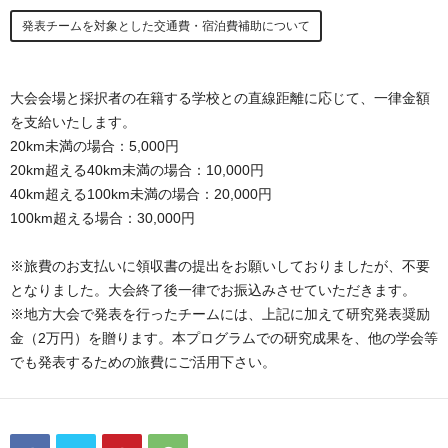
発表チームを対象とした交通費・宿泊費補助について
大会会場と採択者の在籍する学校との直線距離に応じて、一律金額
を支給いたします。
20km未満の場合：5,000円
20km超える40km未満の場合：10,000円
40km超える100km未満の場合：20,000円
100km超える場合：30,000円
※旅費のお支払いに領収書の提出をお願いしておりましたが、不要
となりました。大会終了後一律でお振込みさせていただきます。
※地方大会で発表を行ったチームには、上記に加えて研究発表奨励
金（2万円）を贈ります。本プログラムでの研究成果を、他の学会等
でも発表するための旅費にご活用下さい。