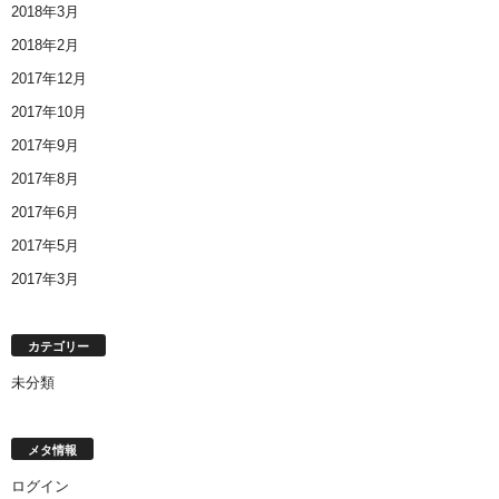
2018年3月
2018年2月
2017年12月
2017年10月
2017年9月
2017年8月
2017年6月
2017年5月
2017年3月
カテゴリー
未分類
メタ情報
ログイン