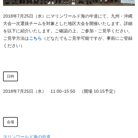
2018年7月25日（水）にマリンワールド海の中道にて、九州・沖縄
大会一次選抜チームを対象とした地区大会を開催いたします。詳細
を以下に紹介いたします。ご確認の上、ご参加・ご見学ください。
ご見学方法は
こちら
（どなたでもご見学可能ですが、事前にご登録
ください）
日時
2018年7月25日（水） 11:00~15:50 （開場 10:15予定）
会場
マリンワールド海の中道