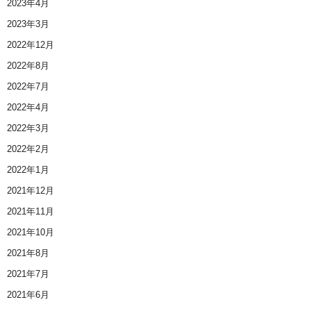
2023年4月
2023年3月
2022年12月
2022年8月
2022年7月
2022年4月
2022年3月
2022年2月
2022年1月
2021年12月
2021年11月
2021年10月
2021年8月
2021年7月
2021年6月