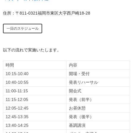
住所：〒811-0321福岡市東区大字西戸崎18-28
一日のスケジュール
以下の流れで実施いたします。
時間
内容
10:15-10:40
開場・受付
10:40-10:55
発表リハーサル
11:00-11:15
開会式
11:15-12:05
発表（前半）
12:05-12:45
お昼休憩
12:45-13:35
発表（後半）
13:40-14:25
基調講演