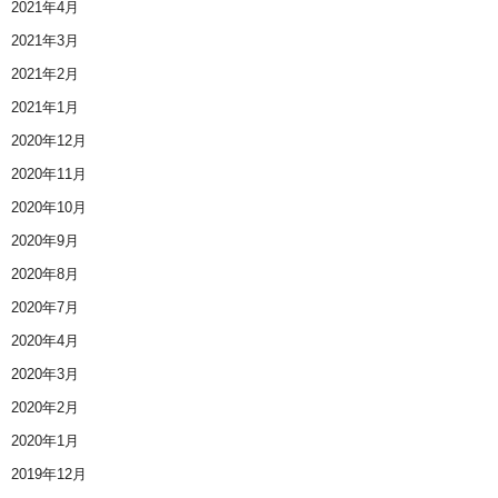
2021年4月
2021年3月
2021年2月
2021年1月
2020年12月
2020年11月
2020年10月
2020年9月
2020年8月
2020年7月
2020年4月
2020年3月
2020年2月
2020年1月
2019年12月