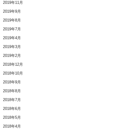
2019年11月
2019年9月
2019年8月
2019年7月
2019年4月
2019年3月
2019年2月
2018年12月
2018年10月
2018年9月
2018年8月
2018年7月
2018年6月
2018年5月
2018年4月