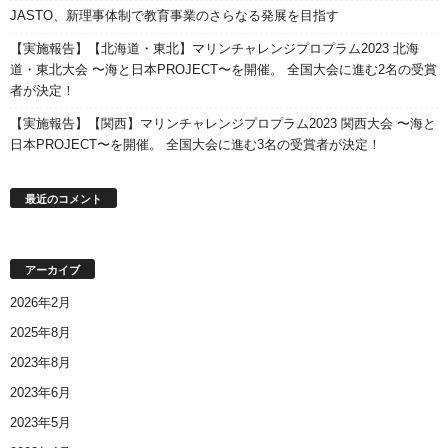
JASTO、新理事体制で教育事業のさらなる発展を目指す
【実施報告】【北海道・東北】マリンチャレンジプロプラム2023 北海
道・東北大会 〜海と日本PROJECT〜を開催。 全国大会に進む2名の受賞
者が決定！
【実施報告】【関西】マリンチャレンジプロプラム2023 関西大会 〜海と
日本PROJECT〜を開催。 全国大会に進む3名の受賞者が決定！
最近のコメント
アーカイブ
2026年2月
2025年8月
2023年8月
2023年6月
2023年5月