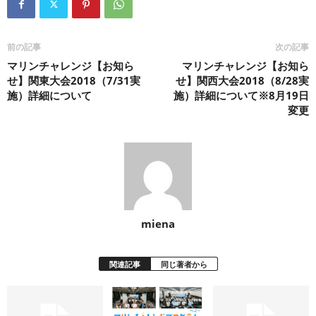
前の記事
次の記事
マリンチャレンジ【お知ら
マリンチャレンジ【お知ら
せ】関東大会2018（7/31実
せ】関西大会2018（8/28実
施）詳細について
施）詳細について※8月19日
変更
miena
関連記事
同じ著者から