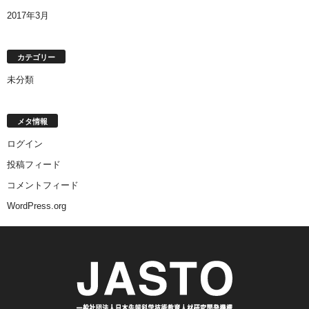
2017年3月
カテゴリー
未分類
メタ情報
ログイン
投稿フィード
コメントフィード
WordPress.org