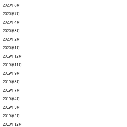
2020年8月
2020年7月
2020年4月
2020年3月
2020年2月
2020年1月
2019年12月
2019年11月
2019年9月
2019年8月
2019年7月
2019年4月
2019年3月
2019年2月
2018年12月