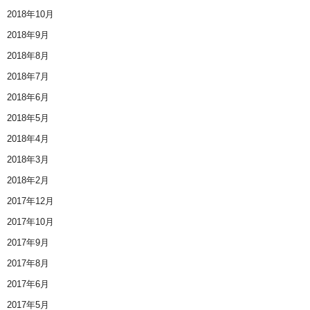
2018年10月
2018年9月
2018年8月
2018年7月
2018年6月
2018年5月
2018年4月
2018年3月
2018年2月
2017年12月
2017年10月
2017年9月
2017年8月
2017年6月
2017年5月