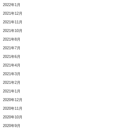
2022年1月
2021年12月
2021年11月
2021年10月
2021年8月
2021年7月
2021年6月
2021年4月
2021年3月
2021年2月
2021年1月
2020年12月
2020年11月
2020年10月
2020年9月