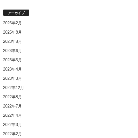
アーカイブ
2026年2月
2025年8月
2023年8月
2023年6月
2023年5月
2023年4月
2023年3月
2022年12月
2022年8月
2022年7月
2022年4月
2022年3月
2022年2月