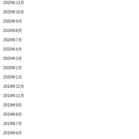
2020年11月
2020年10月
2020年9月
2020年8月
2020年7月
2020年4月
2020年3月
2020年2月
2020年1月
2019年12月
2019年11月
2019年9月
2019年8月
2019年7月
2019年4月