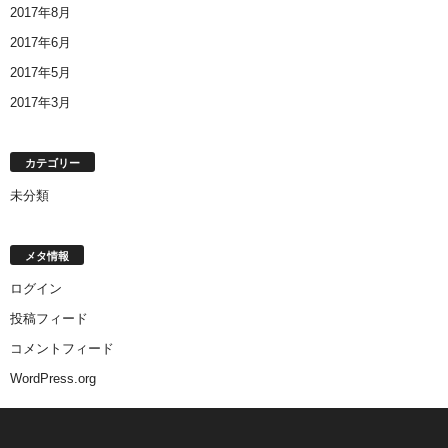
2017年8月
2017年6月
2017年5月
2017年3月
カテゴリー
未分類
メタ情報
ログイン
投稿フィード
コメントフィード
WordPress.org