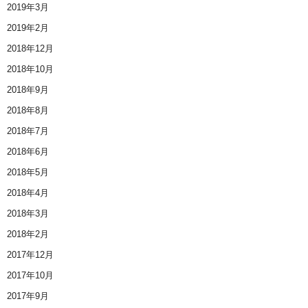
2019年3月
2019年2月
2018年12月
2018年10月
2018年9月
2018年8月
2018年7月
2018年6月
2018年5月
2018年4月
2018年3月
2018年2月
2017年12月
2017年10月
2017年9月