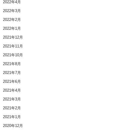
2022年4月
2022年3月
2022年2月
2022年1月
2021年12月
2021年11月
2021年10月
2021年8月
2021年7月
2021年6月
2021年4月
2021年3月
2021年2月
2021年1月
2020年12月