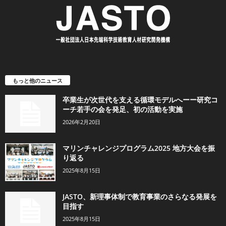
もっと他のニュース
卒業生が次世代を支える循環モデルへーー研究コ
ーチ若手の会を発足、初の活動を実施
2026年2月20日
マリンチャレンジプログラム2025 地方大会を振
り返る
2025年8月15日
JASTO、新理事体制で教育事業のさらなる発展を
目指す
2025年8月15日