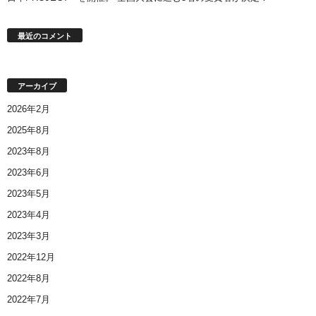
最近のコメント
アーカイブ
2026年2月
2025年8月
2023年8月
2023年6月
2023年5月
2023年4月
2023年3月
2022年12月
2022年8月
2022年7月