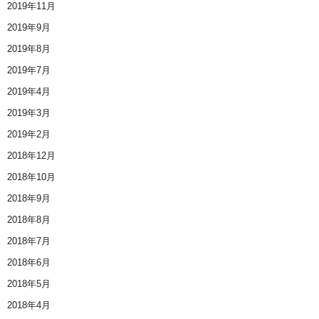
2019年11月
2019年9月
2019年8月
2019年7月
2019年4月
2019年3月
2019年2月
2018年12月
2018年10月
2018年9月
2018年8月
2018年7月
2018年6月
2018年5月
2018年4月