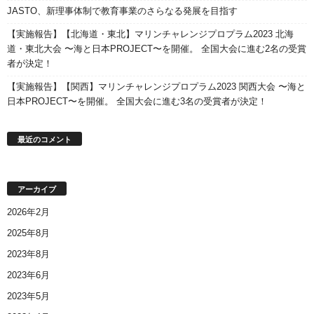
JASTO、新理事体制で教育事業のさらなる発展を目指す
【実施報告】【北海道・東北】マリンチャレンジプロプラム2023 北海
道・東北大会 〜海と日本PROJECT〜を開催。 全国大会に進む2名の受賞
者が決定！
【実施報告】【関西】マリンチャレンジプロプラム2023 関西大会 〜海と
日本PROJECT〜を開催。 全国大会に進む3名の受賞者が決定！
最近のコメント
アーカイブ
2026年2月
2025年8月
2023年8月
2023年6月
2023年5月