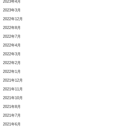
2023年4月
2023年3月
2022年12月
2022年8月
2022年7月
2022年4月
2022年3月
2022年2月
2022年1月
2021年12月
2021年11月
2021年10月
2021年8月
2021年7月
2021年6月