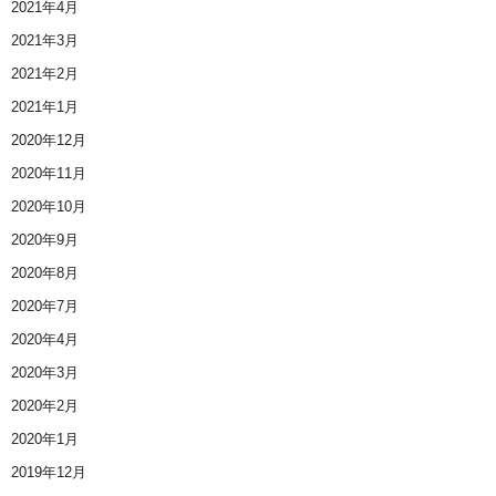
2021年4月
2021年3月
2021年2月
2021年1月
2020年12月
2020年11月
2020年10月
2020年9月
2020年8月
2020年7月
2020年4月
2020年3月
2020年2月
2020年1月
2019年12月