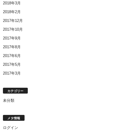
2018年3月
2018年2月
2017年12月
2017年10月
2017年9月
2017年8月
2017年6月
2017年5月
2017年3月
カテゴリー
未分類
メタ情報
ログイン