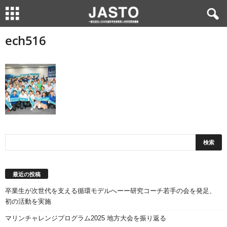
ech516
最近の投稿
卒業生が次世代を支える循環モデルへーー研究コーチ若手の会を発足、
初の活動を実施
マリンチャレンジプログラム2025 地方大会を振り返る