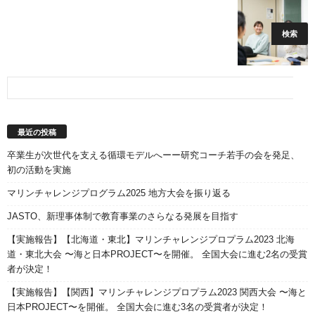
最近の投稿
卒業生が次世代を支える循環モデルへーー研究コーチ若手の会を発足、
初の活動を実施
マリンチャレンジプログラム2025 地方大会を振り返る
JASTO、新理事体制で教育事業のさらなる発展を目指す
【実施報告】【北海道・東北】マリンチャレンジプロプラム2023 北海
道・東北大会 〜海と日本PROJECT〜を開催。 全国大会に進む2名の受賞
者が決定！
【実施報告】【関西】マリンチャレンジプロプラム2023 関西大会 〜海と
日本PROJECT〜を開催。 全国大会に進む3名の受賞者が決定！