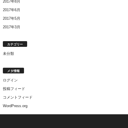
2017年8月
2017年6月
2017年5月
2017年3月
カテゴリー
未分類
メタ情報
ログイン
投稿フィード
コメントフィード
WordPress.org