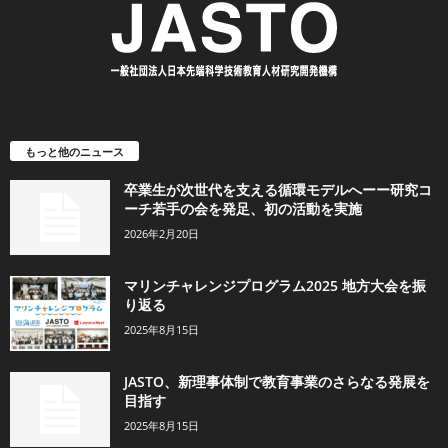
もっと他のニュース
卒業生が次世代を支える循環モデルへーー研究コ
ーチ若手の会を発足、初の活動を実施
2026年2月20日
マリンチャレンジプログラム2025 地方大会を振
り返る
2025年8月15日
JASTO、新理事体制で教育事業のさらなる発展を
目指す
2025年8月15日