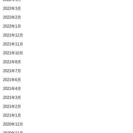
2022年3月
2022年2月
2022年1月
2021年12月
2021年11月
2021年10月
2021年8月
2021年7月
2021年6月
2021年4月
2021年3月
2021年2月
2021年1月
2020年12月