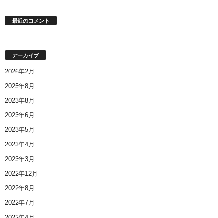
最近のコメント
アーカイブ
2026年2月
2025年8月
2023年8月
2023年6月
2023年5月
2023年4月
2023年3月
2022年12月
2022年8月
2022年7月
2022年4月