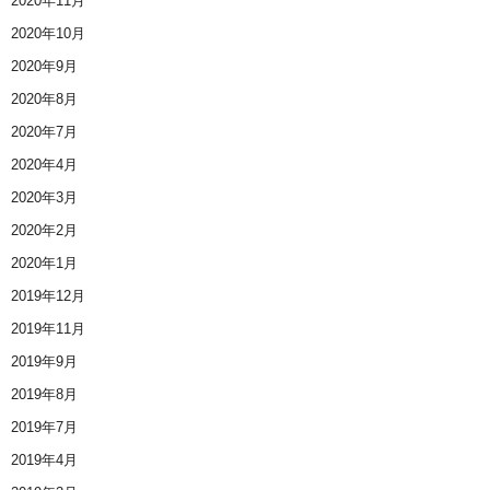
2020年11月
2020年10月
2020年9月
2020年8月
2020年7月
2020年4月
2020年3月
2020年2月
2020年1月
2019年12月
2019年11月
2019年9月
2019年8月
2019年7月
2019年4月