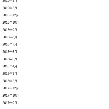
2019年3月
2019年2月
2018年12月
2018年10月
2018年9月
2018年8月
2018年7月
2018年6月
2018年5月
2018年4月
2018年3月
2018年2月
2017年12月
2017年10月
2017年9月