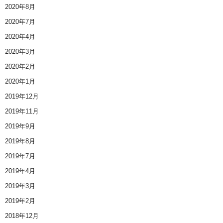
2020年8月
2020年7月
2020年4月
2020年3月
2020年2月
2020年1月
2019年12月
2019年11月
2019年9月
2019年8月
2019年7月
2019年4月
2019年3月
2019年2月
2018年12月