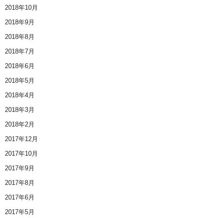
2018年10月
2018年9月
2018年8月
2018年7月
2018年6月
2018年5月
2018年4月
2018年3月
2018年2月
2017年12月
2017年10月
2017年9月
2017年8月
2017年6月
2017年5月