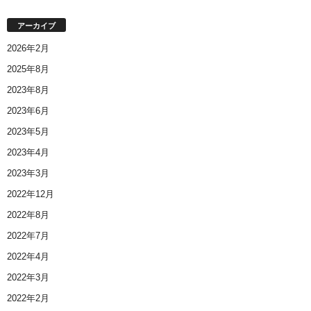
アーカイブ
2026年2月
2025年8月
2023年8月
2023年6月
2023年5月
2023年4月
2023年3月
2022年12月
2022年8月
2022年7月
2022年4月
2022年3月
2022年2月