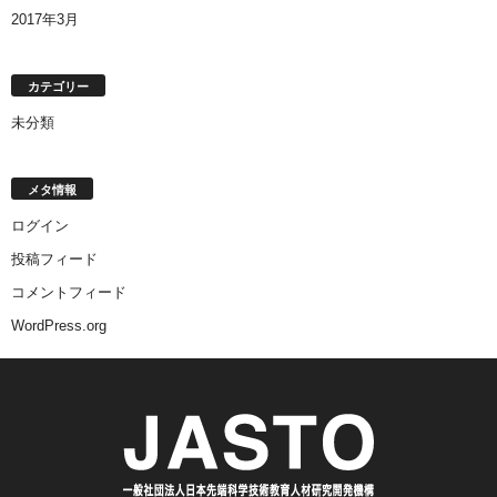
2017年3月
カテゴリー
未分類
メタ情報
ログイン
投稿フィード
コメントフィード
WordPress.org