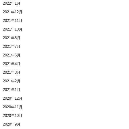
2022年1月
2021年12月
2021年11月
2021年10月
2021年8月
2021年7月
2021年6月
2021年4月
2021年3月
2021年2月
2021年1月
2020年12月
2020年11月
2020年10月
2020年9月