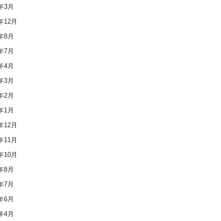
3年3月
2年12月
2年8月
2年7月
2年4月
2年3月
2年2月
2年1月
1年12月
1年11月
1年10月
1年8月
1年7月
1年6月
1年4月