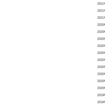
202
202
202
202
202
202
202
202
202
202
202
202
202
201
201