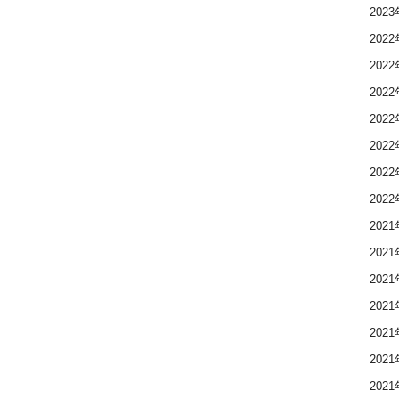
202
202
202
202
202
202
202
202
202
202
202
202
202
202
202