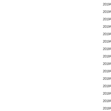
201
201
201
201
201
201
201
201
201
201
201
201
201
201
201