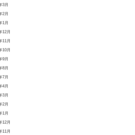
1年3月
1年2月
1年1月
0年12月
0年11月
0年10月
0年9月
0年8月
0年7月
0年4月
0年3月
0年2月
0年1月
9年12月
9年11月