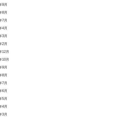
9年9月
9年8月
9年7月
9年4月
9年3月
9年2月
8年12月
8年10月
8年9月
8年8月
8年7月
8年6月
8年5月
8年4月
8年3月