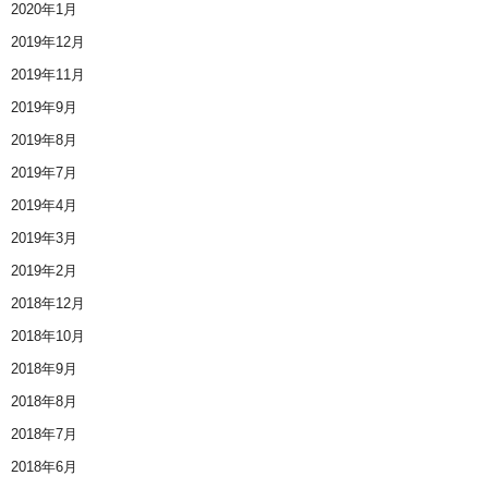
2020年1月
2019年12月
2019年11月
2019年9月
2019年8月
2019年7月
2019年4月
2019年3月
2019年2月
2018年12月
2018年10月
2018年9月
2018年8月
2018年7月
2018年6月