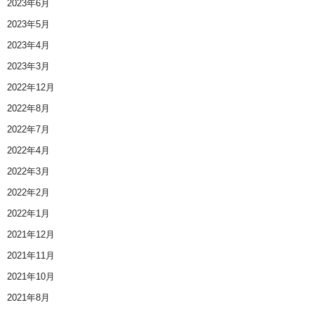
2023年6月
2023年5月
2023年4月
2023年3月
2022年12月
2022年8月
2022年7月
2022年4月
2022年3月
2022年2月
2022年1月
2021年12月
2021年11月
2021年10月
2021年8月