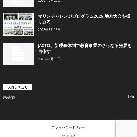
2026年2月20日
マリンチャレンジプログラム2025 地方大会を振
り返る
2025年8月15日
JASTO、新理事体制で教育事業のさらなる発展を
目指す
2025年8月15日
人気カテゴリ
196
未分類
プライバシーポリシー
© JASTO