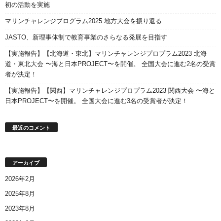
初の活動を実施
マリンチャレンジプログラム2025 地方大会を振り返る
JASTO、新理事体制で教育事業のさらなる発展を目指す
【実施報告】【北海道・東北】マリンチャレンジプロプラム2023 北海
道・東北大会 〜海と日本PROJECT〜を開催。 全国大会に進む2名の受賞
者が決定！
【実施報告】【関西】マリンチャレンジプロプラム2023 関西大会 〜海と
日本PROJECT〜を開催。 全国大会に進む3名の受賞者が決定！
最近のコメント
アーカイブ
2026年2月
2025年8月
2023年8月