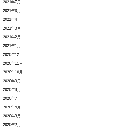
2021年7月
2021年6月
2021年4月
2021年3月
2021年2月
2021年1月
2020年12月
2020年11月
2020年10月
2020年9月
2020年8月
2020年7月
2020年4月
2020年3月
2020年2月