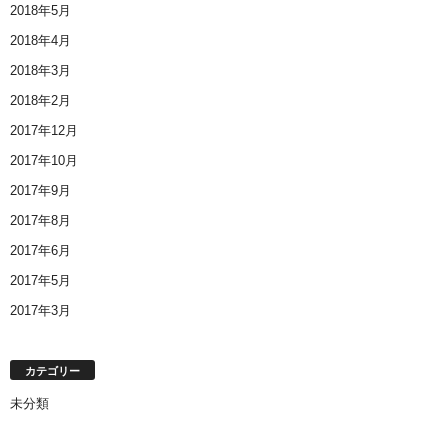
2018年5月
2018年4月
2018年3月
2018年2月
2017年12月
2017年10月
2017年9月
2017年8月
2017年6月
2017年5月
2017年3月
カテゴリー
未分類