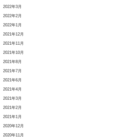
2022年3月
2022年2月
2022年1月
2021年12月
2021年11月
2021年10月
2021年8月
2021年7月
2021年6月
2021年4月
2021年3月
2021年2月
2021年1月
2020年12月
2020年11月