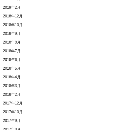
2019年2月
2018年12月
2018年10月
2018年9月
2018年8月
2018年7月
2018年6月
2018年5月
2018年4月
2018年3月
2018年2月
2017年12月
2017年10月
2017年9月
2017年8月