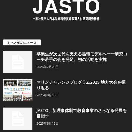
もっと他のニュース
卒業生が次世代を支える循環モデルへーー研究コ
ーチ若手の会を発足、初の活動を実施
2026年2月20日
マリンチャレンジプログラム2025 地方大会を振
り返る
2025年8月15日
JASTO、新理事体制で教育事業のさらなる発展を
目指す
2025年8月15日