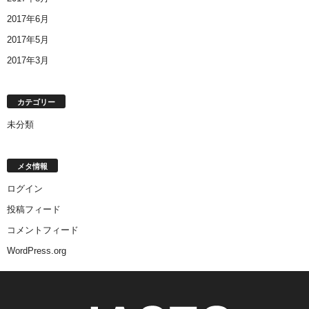
2017年6月
2017年5月
2017年3月
カテゴリー
未分類
メタ情報
ログイン
投稿フィード
コメントフィード
WordPress.org