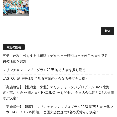
最近の投稿
卒業生が次世代を支える循環モデルへーー研究コーチ若手の会を発足、
初の活動を実施
マリンチャレンジプログラム2025 地方大会を振り返る
JASTO、新理事体制で教育事業のさらなる発展を目指す
【実施報告】【北海道・東北】マリンチャレンジプロプラム2023 北海
道・東北大会 〜海と日本PROJECT〜を開催。 全国大会に進む2名の受賞
者が決定！
【実施報告】【関西】マリンチャレンジプロプラム2023 関西大会 〜海と
日本PROJECT〜を開催。 全国大会に進む3名の受賞者が決定！