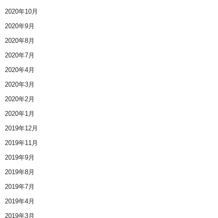
2020年10月
2020年9月
2020年8月
2020年7月
2020年4月
2020年3月
2020年2月
2020年1月
2019年12月
2019年11月
2019年9月
2019年8月
2019年7月
2019年4月
2019年3月