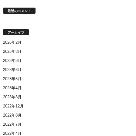
最近のコメント
アーカイブ
2026年2月
2025年8月
2023年8月
2023年6月
2023年5月
2023年4月
2023年3月
2022年12月
2022年8月
2022年7月
2022年4月