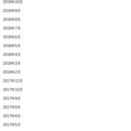
2018年10月
2018年9月
2018年8月
2018年7月
2018年6月
2018年5月
2018年4月
2018年3月
2018年2月
2017年12月
2017年10月
2017年9月
2017年8月
2017年6月
2017年5月