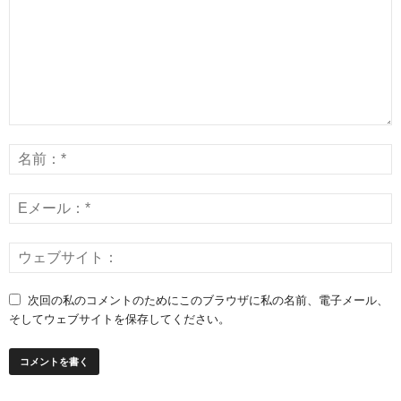
次回の私のコメントのためにこのブラウザに私の名前、電子メール、
そしてウェブサイトを保存してください。