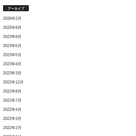
アーカイブ
2026年2月
2025年8月
2023年8月
2023年6月
2023年5月
2023年4月
2023年3月
2022年12月
2022年8月
2022年7月
2022年4月
2022年3月
2022年2月