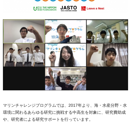
マリンチャレンジプログラムでは、2017年より、海・水産分野・水
環境に関わるあらゆる研究に挑戦する中高生を対象に、研究費助成
や、研究者による研究サポートを行っています。