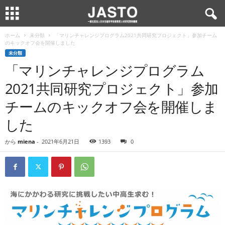
ホーム
未分類
「マリンチャレンジプログラム2021共同研究プロジェクト」参加チーム
のキックオフ会を開催しました
未分類
「マリンチャレンジプログラム
2021共同研究プロジェクト」参加
チームのキックオフ会を開催しま
した
から
miena
-
2021年6月21日
1393
0