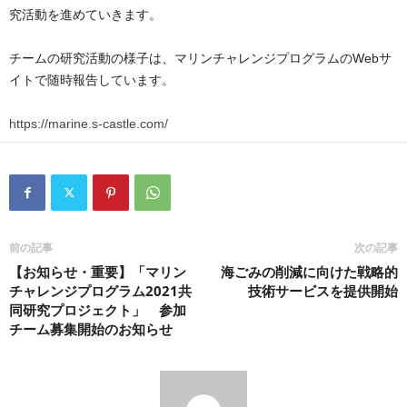
究活動を進めていきます。
チームの研究活動の様子は、マリンチャレンジプログラムのWebサ
イトで随時報告しています。
https://marine.s-castle.com/
前の記事
次の記事
【お知らせ・重要】「マリン
海ごみの削減に向けた戦略的
チャレンジプログラム2021共
技術サービスを提供開始
同研究プロジェクト」 参加
チーム募集開始のお知らせ