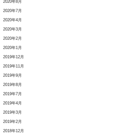
2020年8月
2020年7月
2020年4月
2020年3月
2020年2月
2020年1月
2019年12月
2019年11月
2019年9月
2019年8月
2019年7月
2019年4月
2019年3月
2019年2月
2018年12月