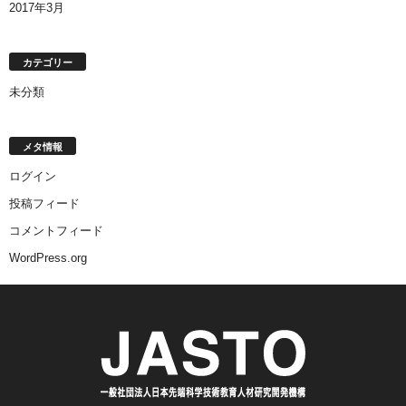
2017年3月
カテゴリー
未分類
メタ情報
ログイン
投稿フィード
コメントフィード
WordPress.org