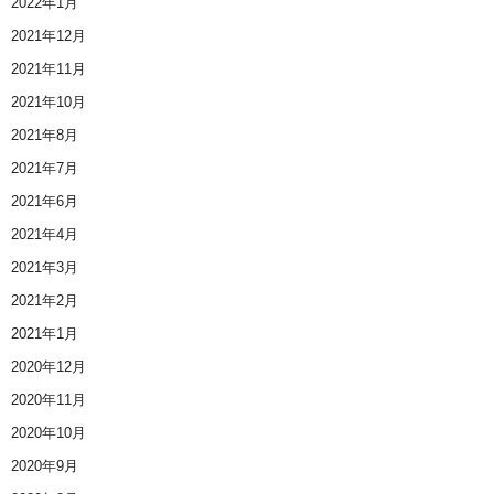
2022年1月
2021年12月
2021年11月
2021年10月
2021年8月
2021年7月
2021年6月
2021年4月
2021年3月
2021年2月
2021年1月
2020年12月
2020年11月
2020年10月
2020年9月