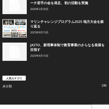
ーチ若手の会を発足、初の活動を実施
2026年2月20日
マリンチャレンジプログラム2025 地方大会を振
り返る
2025年8月15日
JASTO、新理事体制で教育事業のさらなる発展を
目指す
2025年8月15日
人気カテゴリ
196
未分類