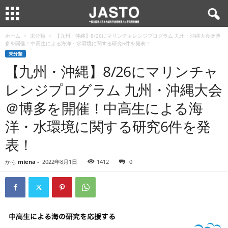
ホーム
未分類
【九州・沖縄】8/26にマリンチャレンジプログラム 九州・沖縄大会＠博
多を開催！中高生による海洋・水環境に関する研究6件を発表！
未分類
【九州・沖縄】8/26にマリンチャ
レンジプログラム 九州・沖縄大会
＠博多を開催！中高生による海
洋・水環境に関する研究6件を発
表！
から
miena
-
2022年8月1日
1412
0