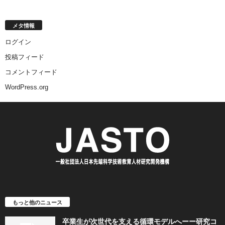
メタ情報
ログイン
投稿フィード
コメントフィード
WordPress.org
もっと他のニュース
卒業生が次世代を支える循環モデルへーー研究コ