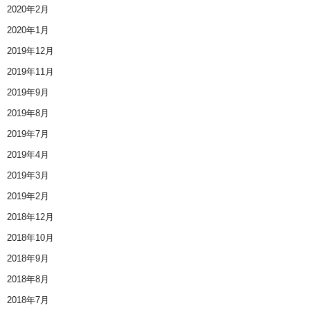
2020年2月
2020年1月
2019年12月
2019年11月
2019年9月
2019年8月
2019年7月
2019年4月
2019年3月
2019年2月
2018年12月
2018年10月
2018年9月
2018年8月
2018年7月