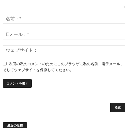
次回の私のコメントのためにこのブラウザに私の名前、電子メール、
そしてウェブサイトを保存してください。
最近の投稿