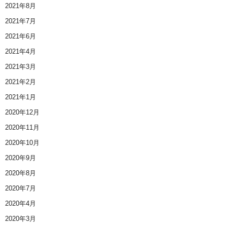
2021年8月
2021年7月
2021年6月
2021年4月
2021年3月
2021年2月
2021年1月
2020年12月
2020年11月
2020年10月
2020年9月
2020年8月
2020年7月
2020年4月
2020年3月