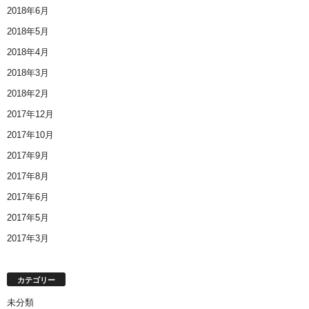
2018年6月
2018年5月
2018年4月
2018年3月
2018年2月
2017年12月
2017年10月
2017年9月
2017年8月
2017年6月
2017年5月
2017年3月
カテゴリー
未分類