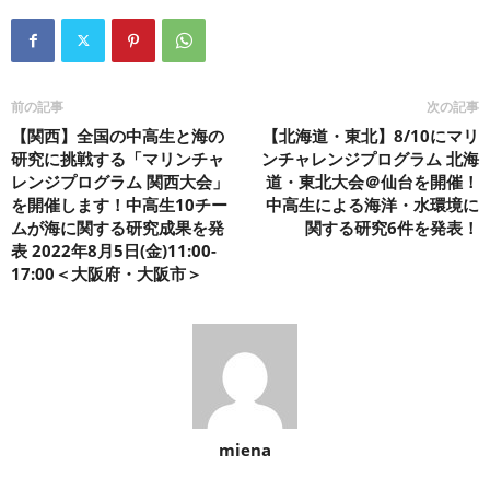
前の記事
次の記事
【関西】全国の中高生と海の
【北海道・東北】8/10にマリ
研究に挑戦する「マリンチャ
ンチャレンジプログラム 北海
レンジプログラム 関西大会」
道・東北大会＠仙台を開催！
を開催します！中高生10チー
中高生による海洋・水環境に
ムが海に関する研究成果を発
関する研究6件を発表！
表 2022年8月5日(金)11:00-
17:00＜大阪府・大阪市＞
miena