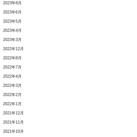
2023年8月
2023年6月
2023年5月
2023年4月
2023年3月
2022年12月
2022年8月
2022年7月
2022年4月
2022年3月
2022年2月
2022年1月
2021年12月
2021年11月
2021年10月