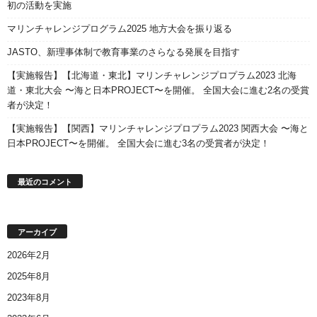
初の活動を実施
マリンチャレンジプログラム2025 地方大会を振り返る
JASTO、新理事体制で教育事業のさらなる発展を目指す
【実施報告】【北海道・東北】マリンチャレンジプロプラム2023 北海
道・東北大会 〜海と日本PROJECT〜を開催。 全国大会に進む2名の受賞
者が決定！
【実施報告】【関西】マリンチャレンジプロプラム2023 関西大会 〜海と
日本PROJECT〜を開催。 全国大会に進む3名の受賞者が決定！
最近のコメント
アーカイブ
2026年2月
2025年8月
2023年8月