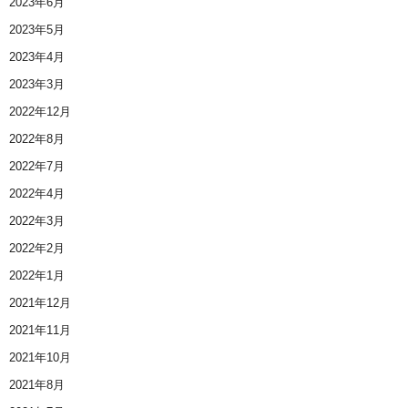
2023年6月
2023年5月
2023年4月
2023年3月
2022年12月
2022年8月
2022年7月
2022年4月
2022年3月
2022年2月
2022年1月
2021年12月
2021年11月
2021年10月
2021年8月