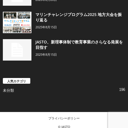
マリンチャレンジプログラム2025 地方大会を振
り返る
2025年8月15日
JASTO、新理事体制で教育事業のさらなる発展を
目指す
2025年8月15日
人気カテゴリ
196
未分類
プライバシーポリシー
© JASTO