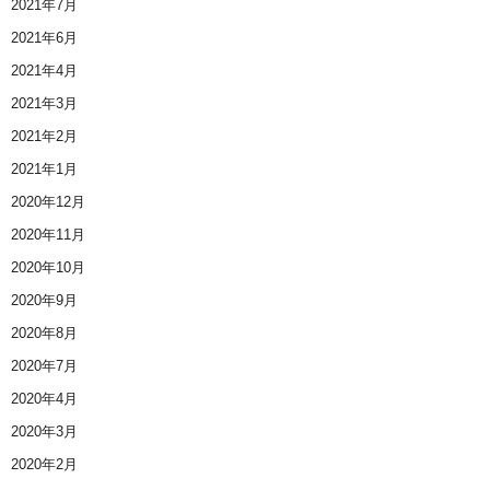
2021年7月
2021年6月
2021年4月
2021年3月
2021年2月
2021年1月
2020年12月
2020年11月
2020年10月
2020年9月
2020年8月
2020年7月
2020年4月
2020年3月
2020年2月