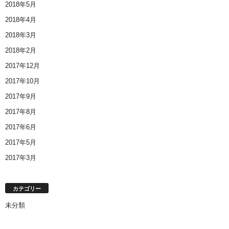
2018年5月
2018年4月
2018年3月
2018年2月
2017年12月
2017年10月
2017年9月
2017年8月
2017年6月
2017年5月
2017年3月
カテゴリー
未分類