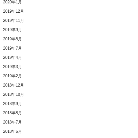
2020年1月
2019年12月
2019年11月
2019年9月
2019年8月
2019年7月
2019年4月
2019年3月
2019年2月
2018年12月
2018年10月
2018年9月
2018年8月
2018年7月
2018年6月