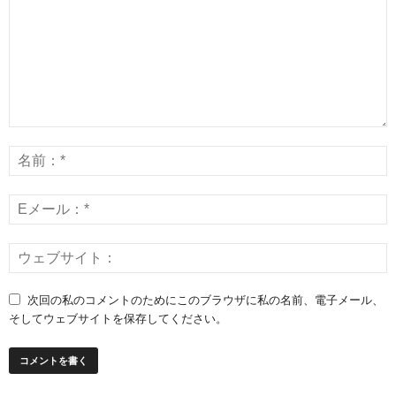
次回の私のコメントのためにこのブラウザに私の名前、電子メール、
そしてウェブサイトを保存してください。