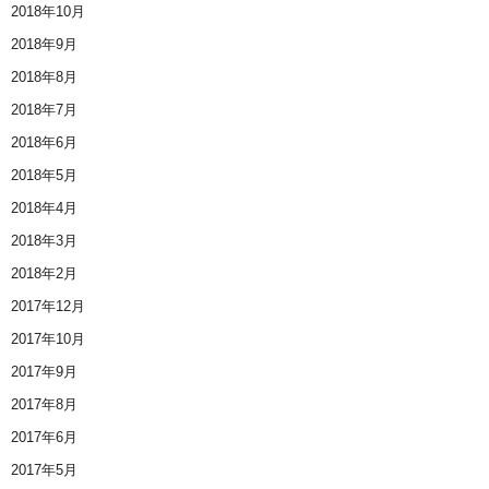
2018年10月
2018年9月
2018年8月
2018年7月
2018年6月
2018年5月
2018年4月
2018年3月
2018年2月
2017年12月
2017年10月
2017年9月
2017年8月
2017年6月
2017年5月