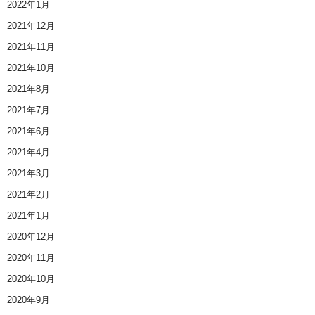
2022年1月
2021年12月
2021年11月
2021年10月
2021年8月
2021年7月
2021年6月
2021年4月
2021年3月
2021年2月
2021年1月
2020年12月
2020年11月
2020年10月
2020年9月