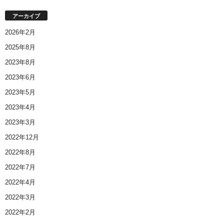
アーカイブ
2026年2月
2025年8月
2023年8月
2023年6月
2023年5月
2023年4月
2023年3月
2022年12月
2022年8月
2022年7月
2022年4月
2022年3月
2022年2月