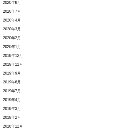
2020年8月
2020年7月
2020年4月
2020年3月
2020年2月
2020年1月
2019年12月
2019年11月
2019年9月
2019年8月
2019年7月
2019年4月
2019年3月
2019年2月
2018年12月