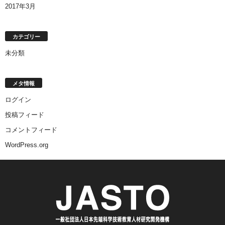
2017年3月
カテゴリー
未分類
メタ情報
ログイン
投稿フィード
コメントフィード
WordPress.org