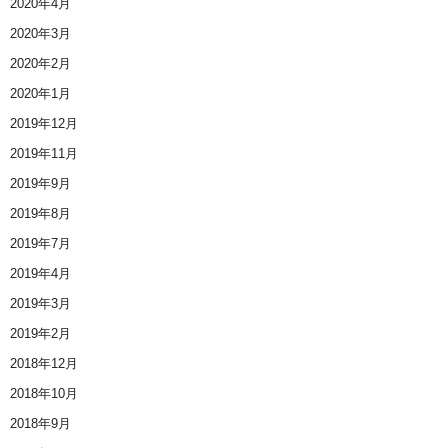
2020年4月
2020年3月
2020年2月
2020年1月
2019年12月
2019年11月
2019年9月
2019年8月
2019年7月
2019年4月
2019年3月
2019年2月
2018年12月
2018年10月
2018年9月