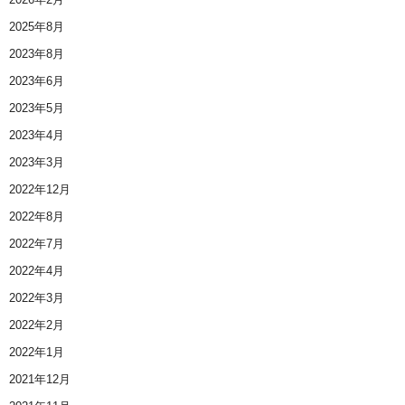
2025年8月
2023年8月
2023年6月
2023年5月
2023年4月
2023年3月
2022年12月
2022年8月
2022年7月
2022年4月
2022年3月
2022年2月
2022年1月
2021年12月