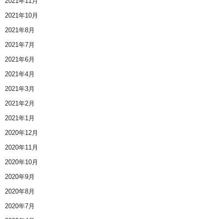
2021年11月
2021年10月
2021年8月
2021年7月
2021年6月
2021年4月
2021年3月
2021年2月
2021年1月
2020年12月
2020年11月
2020年10月
2020年9月
2020年8月
2020年7月