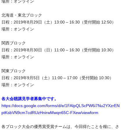
場所：オンライン
北海道・東北ブロック
日程：2019年8月29日（土）13:00 – 16:30（受付開始 12:50）
場所：オンライン
関西ブロック
日程：2019年8月30日（日）11:00 – 16:30（受付開始 10:30）
場所：オンライン
関東ブロック
日程：2019年9月5日（土）11:00 – 17:00（受付開始 10:30）
場所：オンライン
各大会聴講見学者募集中です。
https://docs.google.com/forms/d/e/1FAIpQLScPW6i7Nu2YXzrEN
ptKsbVN9cm7cdRUzHnirwMwqn65C-FXew/viewform
各ブロック大会の優秀賞受賞チームは、今回得たことを糧に、さ