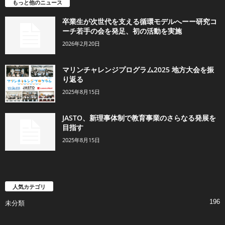
もっと他のニュース
卒業生が次世代を支える循環モデルへーー研究コ
ーチ若手の会を発足、初の活動を実施
2026年2月20日
マリンチャレンジプログラム2025 地方大会を振
り返る
2025年8月15日
JASTO、新理事体制で教育事業のさらなる発展を
目指す
2025年8月15日
人気カテゴリ
196
未分類