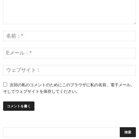
次回の私のコメントのためにこのブラウザに私の名前、電子メール、
そしてウェブサイトを保存してください。