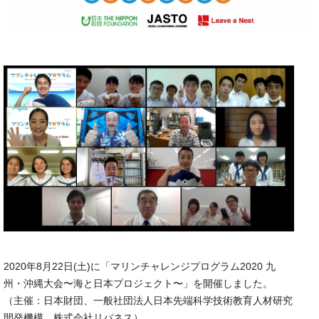
2020年8月22日(土)に「マリンチャレンジプログラム2020 九
州・沖縄大会〜海と日本プロジェクト〜」を開催しました。
（主催：日本財団、一般社団法人日本先端科学技術教育人材研究
開発機構、株式会社リバネス）