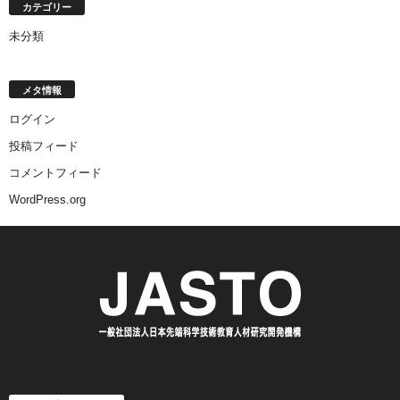
カテゴリー
未分類
メタ情報
ログイン
投稿フィード
コメントフィード
WordPress.org