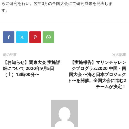
らに研究を行い。翌年3月の全国大会にて研究成果を発表しま
す。
前の記事
次の記事
【お知らせ】関東大会 実施詳
【実施報告】マリンチャレン
細について 2020年9月5日
ジプログラム2020 中国・四
（土）13時00分〜
国大会 〜海と日本プロジェク
ト〜を開催。全国大会に進む2
チームが決定！