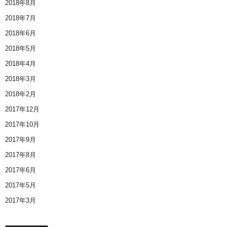
2018年8月
2018年7月
2018年6月
2018年5月
2018年4月
2018年3月
2018年2月
2017年12月
2017年10月
2017年9月
2017年8月
2017年6月
2017年5月
2017年3月