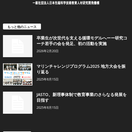
もっと他のニュース
卒業生が次世代を支える循環モデルへーー研究コ
ーチ若手の会を発足、初の活動を実施
2026年2月20日
マリンチャレンジプログラム2025 地方大会を振
り返る
2025年8月15日
JASTO、新理事体制で教育事業のさらなる発展を
目指す
2025年8月15日