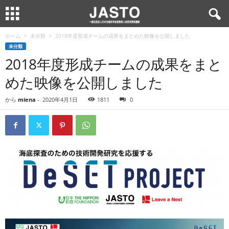
ホーム
未分類
2018年度形成チームの成果をまとめた映像を公開しました
未分類
2018年度形成チームの成果をまと
めた映像を公開しました
から
miena
-
2020年4月1日
1811
0