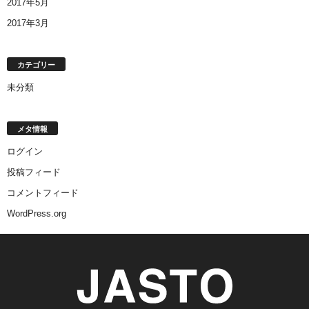
2017年5月
2017年3月
カテゴリー
未分類
メタ情報
ログイン
投稿フィード
コメントフィード
WordPress.org