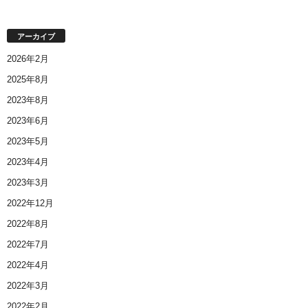
アーカイブ
2026年2月
2025年8月
2023年8月
2023年6月
2023年5月
2023年4月
2023年3月
2022年12月
2022年8月
2022年7月
2022年4月
2022年3月
2022年2月