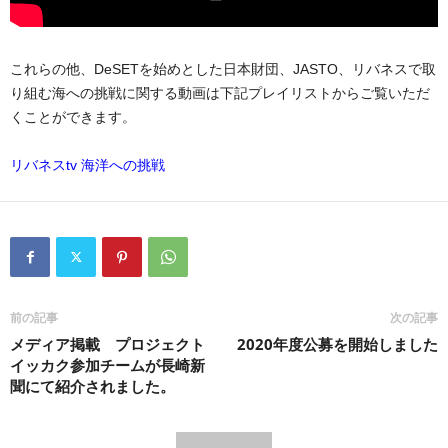
これらの他、DeSETを始めとした日本財団、JASTO、リバネスで取
り組む海への挑戦に関する動画は下記プレイリストからご覧いただ
くことができます。
リバネスtv 海洋への挑戦
前の記事
次の記事
メディア掲載 プロジェクト
2020年度公募を開始しました
イッカク参加チームが長崎新
聞にて紹介されました。