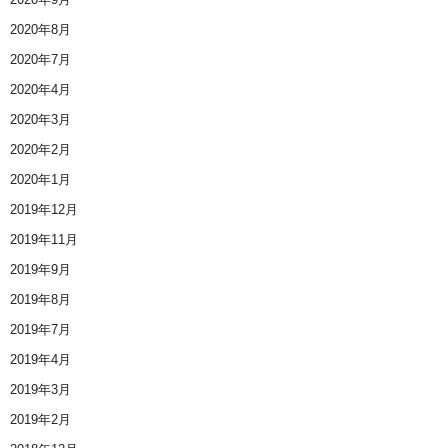
2020年8月
2020年7月
2020年4月
2020年3月
2020年2月
2020年1月
2019年12月
2019年11月
2019年9月
2019年8月
2019年7月
2019年4月
2019年3月
2019年2月