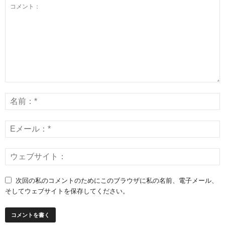
次回の私のコメントのためにこのブラウザに私の名前、電子メール、
そしてウェブサイトを保存してください。