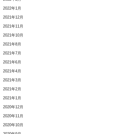
2022年1月
2021年12月
2021年11月
2021年10月
2021年8月
2021年7月
2021年6月
2021年4月
2021年3月
2021年2月
2021年1月
2020年12月
2020年11月
2020年10月
2020年9月