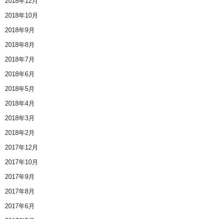
2018年12月
2018年10月
2018年9月
2018年8月
2018年7月
2018年6月
2018年5月
2018年4月
2018年3月
2018年2月
2017年12月
2017年10月
2017年9月
2017年8月
2017年6月