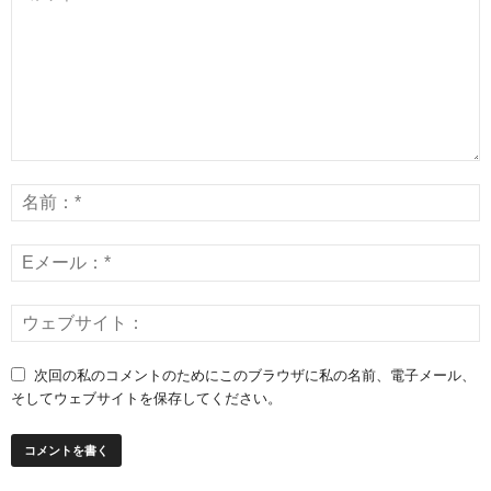
次回の私のコメントのためにこのブラウザに私の名前、電子メール、
そしてウェブサイトを保存してください。