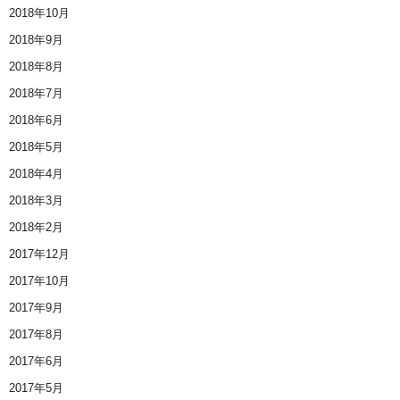
2018年10月
2018年9月
2018年8月
2018年7月
2018年6月
2018年5月
2018年4月
2018年3月
2018年2月
2017年12月
2017年10月
2017年9月
2017年8月
2017年6月
2017年5月