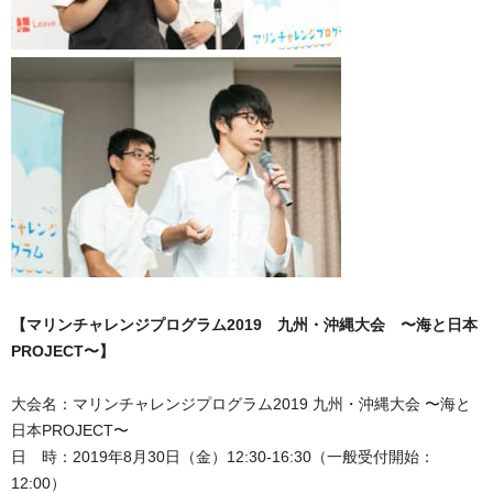
【マリンチャレンジプログラム2019 九州・沖縄大会 〜海と日本
PROJECT〜】
大会名：マリンチャレンジプログラム2019 九州・沖縄大会 〜海と
日本PROJECT〜
日 時：2019年8月30日（金）12:30-16:30（一般受付開始：
12:00）