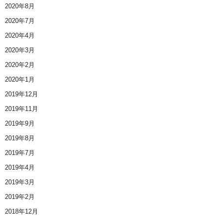
2020年8月
2020年7月
2020年4月
2020年3月
2020年2月
2020年1月
2019年12月
2019年11月
2019年9月
2019年8月
2019年7月
2019年4月
2019年3月
2019年2月
2018年12月