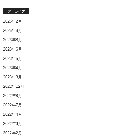
アーカイブ
2026年2月
2025年8月
2023年8月
2023年6月
2023年5月
2023年4月
2023年3月
2022年12月
2022年8月
2022年7月
2022年4月
2022年3月
2022年2月