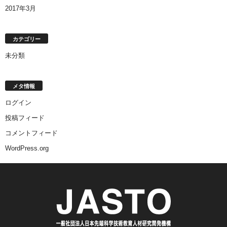
2017年3月
カテゴリー
未分類
メタ情報
ログイン
投稿フィード
コメントフィード
WordPress.org