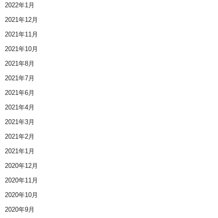
2022年1月
2021年12月
2021年11月
2021年10月
2021年8月
2021年7月
2021年6月
2021年4月
2021年3月
2021年2月
2021年1月
2020年12月
2020年11月
2020年10月
2020年9月