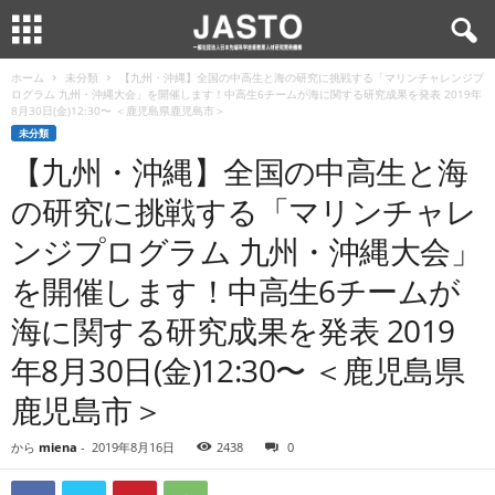
ホーム
未分類
【九州・沖縄】全国の中高生と海の研究に挑戦する「マリンチャレンジプ
ログラム 九州・沖縄大会」を開催します！中高生6チームが海に関する研究成果を発表 2019年
8月30日(金)12:30〜 ＜鹿児島県鹿児島市＞
未分類
【九州・沖縄】全国の中高生と海
の研究に挑戦する「マリンチャレ
ンジプログラム 九州・沖縄大会」
を開催します！中高生6チームが
海に関する研究成果を発表 2019
年8月30日(金)12:30〜 ＜鹿児島県
鹿児島市＞
から
miena
-
2019年8月16日
2438
0