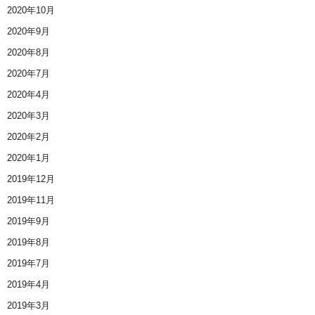
2020年10月
2020年9月
2020年8月
2020年7月
2020年4月
2020年3月
2020年2月
2020年1月
2019年12月
2019年11月
2019年9月
2019年8月
2019年7月
2019年4月
2019年3月