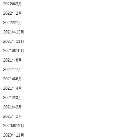
2022年3月
2022年2月
2022年1月
2021年12月
2021年11月
2021年10月
2021年8月
2021年7月
2021年6月
2021年4月
2021年3月
2021年2月
2021年1月
2020年12月
2020年11月