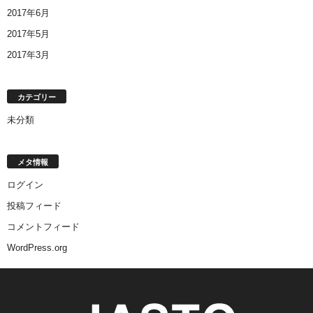
2017年6月
2017年5月
2017年3月
カテゴリー
未分類
メタ情報
ログイン
投稿フィード
コメントフィード
WordPress.org