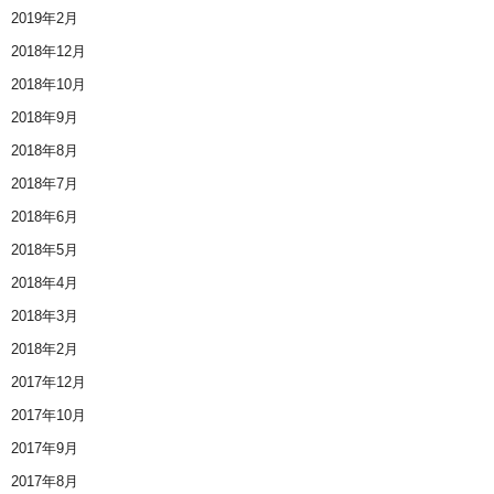
2019年2月
2018年12月
2018年10月
2018年9月
2018年8月
2018年7月
2018年6月
2018年5月
2018年4月
2018年3月
2018年2月
2017年12月
2017年10月
2017年9月
2017年8月