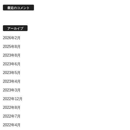
最近のコメント
アーカイブ
2026年2月
2025年8月
2023年8月
2023年6月
2023年5月
2023年4月
2023年3月
2022年12月
2022年8月
2022年7月
2022年4月