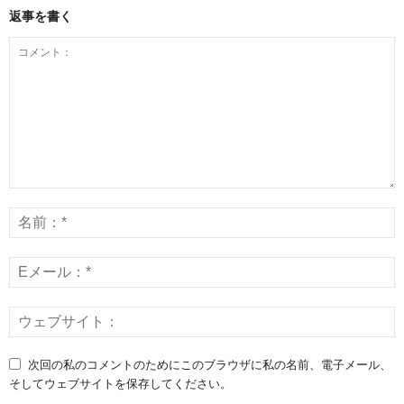
返事を書く
次回の私のコメントのためにこのブラウザに私の名前、電子メール、
そしてウェブサイトを保存してください。