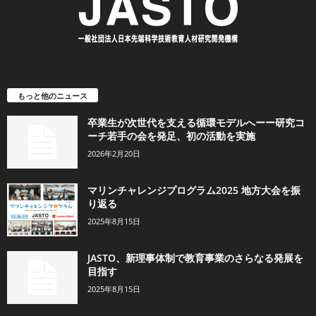
もっと他のニュース
卒業生が次世代を支える循環モデルへーー研究コ
ーチ若手の会を発足、初の活動を実施
2026年2月20日
マリンチャレンジプログラム2025 地方大会を振
り返る
2025年8月15日
JASTO、新理事体制で教育事業のさらなる発展を
目指す
2025年8月15日