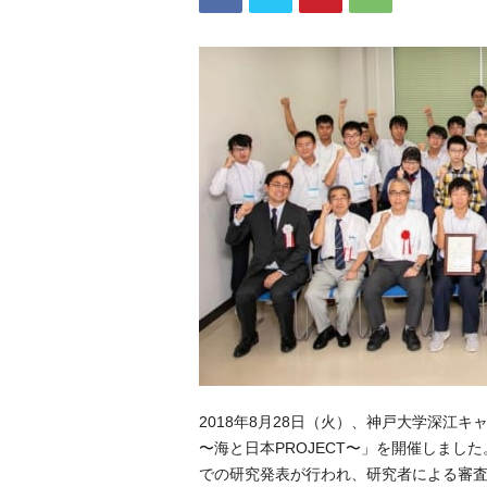
2018年8月28日（火）、神戸大学深江キ
〜海と日本PROJECT〜」を開催しまし
での研究発表が行われ、研究者による審査