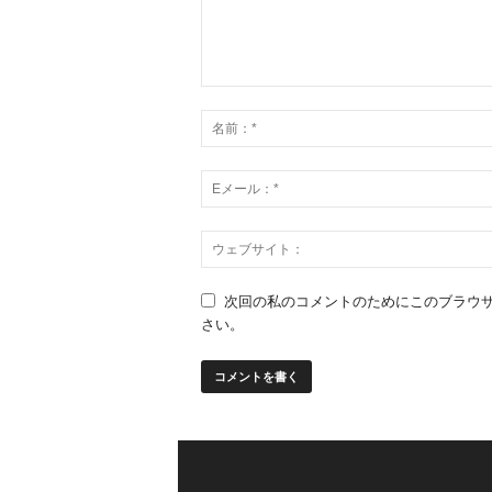
次回の私のコメントのためにこのブラウ
さい。