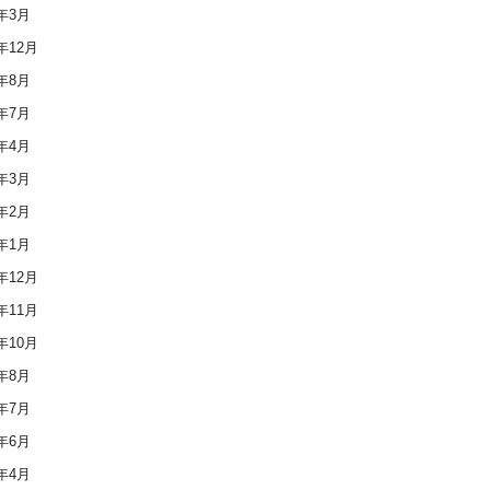
3年3月
2年12月
2年8月
2年7月
2年4月
2年3月
2年2月
2年1月
1年12月
1年11月
1年10月
1年8月
1年7月
1年6月
1年4月