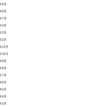
9年9月
9年8月
9年7月
9年4月
9年3月
9年2月
8年12月
8年10月
8年9月
8年8月
8年7月
8年6月
8年5月
8年4月
8年3月