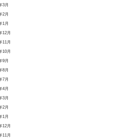
1年3月
1年2月
1年1月
0年12月
0年11月
0年10月
0年9月
0年8月
0年7月
0年4月
0年3月
0年2月
0年1月
9年12月
9年11月