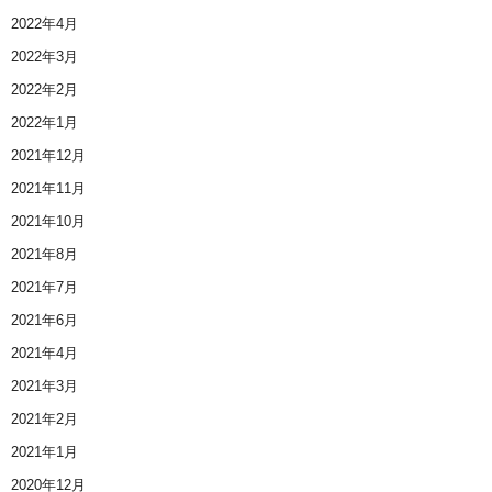
2022年4月
2022年3月
2022年2月
2022年1月
2021年12月
2021年11月
2021年10月
2021年8月
2021年7月
2021年6月
2021年4月
2021年3月
2021年2月
2021年1月
2020年12月