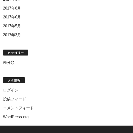
2017年8月
2017年6月
2017年5月
2017年3月
カテゴリー
未分類
メタ情報
ログイン
投稿フィード
コメントフィード
WordPress.org