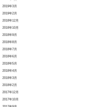
2019年3月
2019年2月
2018年12月
2018年10月
2018年9月
2018年8月
2018年7月
2018年6月
2018年5月
2018年4月
2018年3月
2018年2月
2017年12月
2017年10月
2017年9月