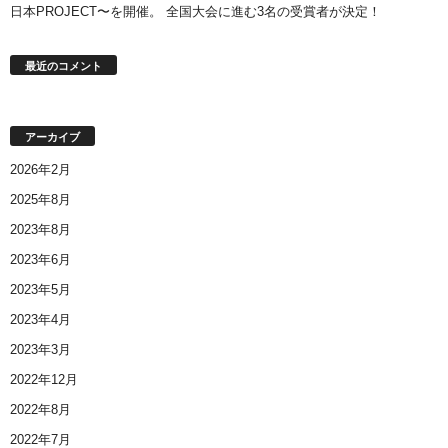
日本PROJECT〜を開催。 全国大会に進む3名の受賞者が決定！
最近のコメント
アーカイブ
2026年2月
2025年8月
2023年8月
2023年6月
2023年5月
2023年4月
2023年3月
2022年12月
2022年8月
2022年7月