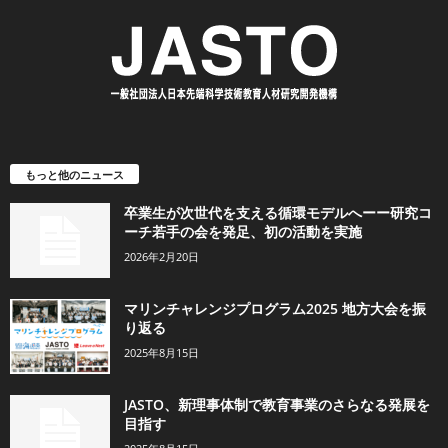
もっと他のニュース
卒業生が次世代を支える循環モデルへーー研究コ
ーチ若手の会を発足、初の活動を実施
2026年2月20日
マリンチャレンジプログラム2025 地方大会を振
り返る
2025年8月15日
JASTO、新理事体制で教育事業のさらなる発展を
目指す