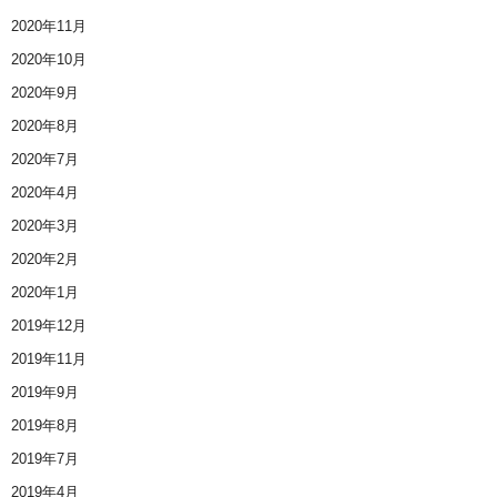
2020年11月
2020年10月
2020年9月
2020年8月
2020年7月
2020年4月
2020年3月
2020年2月
2020年1月
2019年12月
2019年11月
2019年9月
2019年8月
2019年7月
2019年4月