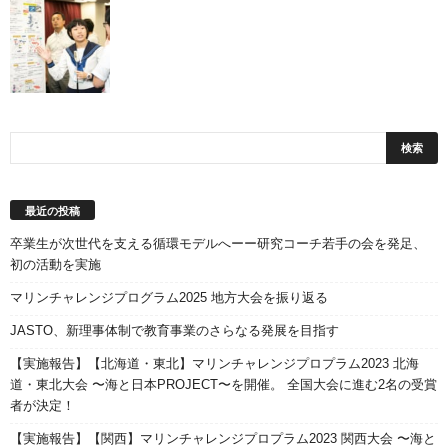
最近の投稿
卒業生が次世代を支える循環モデルへーー研究コーチ若手の会を発足、
初の活動を実施
マリンチャレンジプログラム2025 地方大会を振り返る
JASTO、新理事体制で教育事業のさらなる発展を目指す
【実施報告】【北海道・東北】マリンチャレンジプロプラム2023 北海
道・東北大会 〜海と日本PROJECT〜を開催。 全国大会に進む2名の受賞
者が決定！
【実施報告】【関西】マリンチャレンジプロプラム2023 関西大会 〜海と