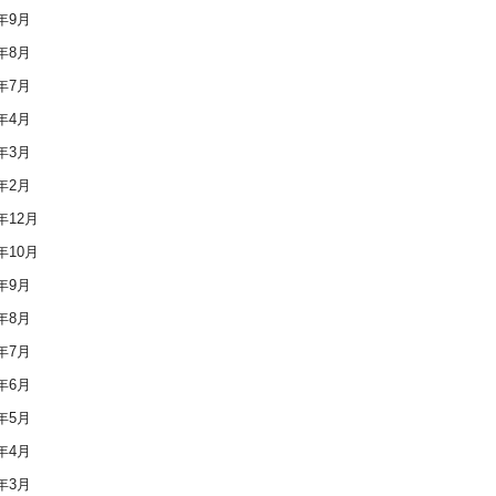
9年9月
9年8月
9年7月
9年4月
9年3月
9年2月
8年12月
8年10月
8年9月
8年8月
8年7月
8年6月
8年5月
8年4月
8年3月