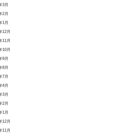
1年3月
1年2月
1年1月
0年12月
0年11月
0年10月
0年9月
0年8月
0年7月
0年4月
0年3月
0年2月
0年1月
9年12月
9年11月