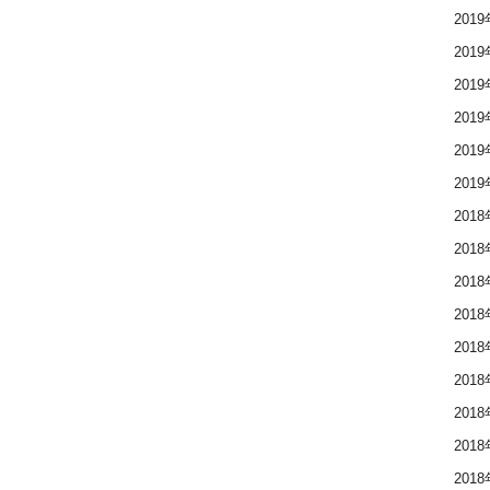
201
201
201
201
201
201
201
201
201
201
201
201
201
201
201