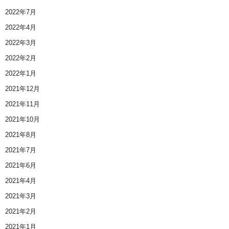
2022年7月
2022年4月
2022年3月
2022年2月
2022年1月
2021年12月
2021年11月
2021年10月
2021年8月
2021年7月
2021年6月
2021年4月
2021年3月
2021年2月
2021年1月