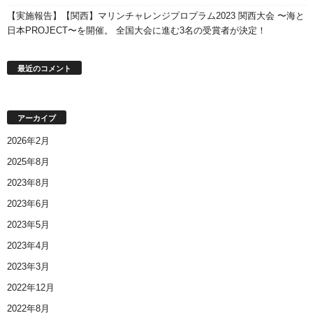
【実施報告】【関西】マリンチャレンジプロプラム2023 関西大会 〜海と
日本PROJECT〜を開催。 全国大会に進む3名の受賞者が決定！
最近のコメント
アーカイブ
2026年2月
2025年8月
2023年8月
2023年6月
2023年5月
2023年4月
2023年3月
2022年12月
2022年8月