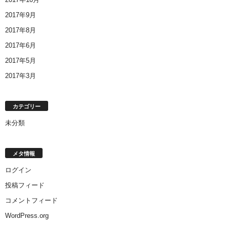
2017年9月
2017年8月
2017年6月
2017年5月
2017年3月
カテゴリー
未分類
メタ情報
ログイン
投稿フィード
コメントフィード
WordPress.org