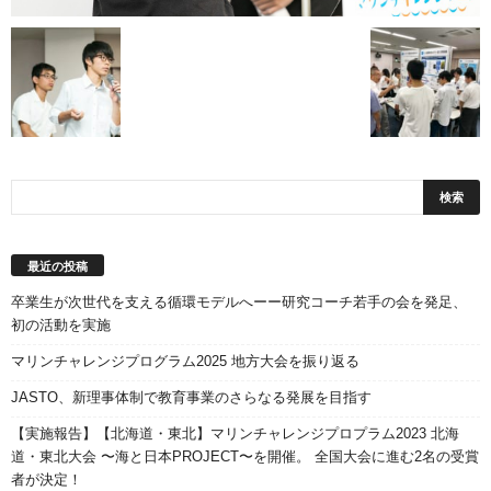
最近の投稿
卒業生が次世代を支える循環モデルへーー研究コーチ若手の会を発足、
初の活動を実施
マリンチャレンジプログラム2025 地方大会を振り返る
JASTO、新理事体制で教育事業のさらなる発展を目指す
【実施報告】【北海道・東北】マリンチャレンジプロプラム2023 北海
道・東北大会 〜海と日本PROJECT〜を開催。 全国大会に進む2名の受賞
者が決定！