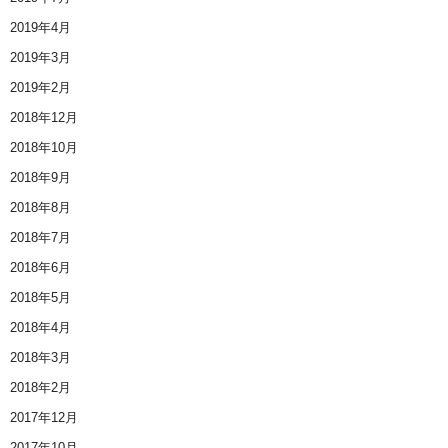
2019年4月
2019年3月
2019年2月
2018年12月
2018年10月
2018年9月
2018年8月
2018年7月
2018年6月
2018年5月
2018年4月
2018年3月
2018年2月
2017年12月
2017年10月