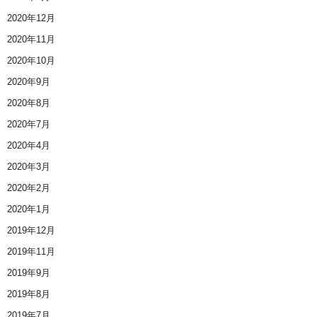
2020年12月
2020年11月
2020年10月
2020年9月
2020年8月
2020年7月
2020年4月
2020年3月
2020年2月
2020年1月
2019年12月
2019年11月
2019年9月
2019年8月
2019年7月